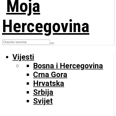
Vijesti
Bosna i Hercegovina
Crna Gora
Hrvatska
Srbija
Svijet