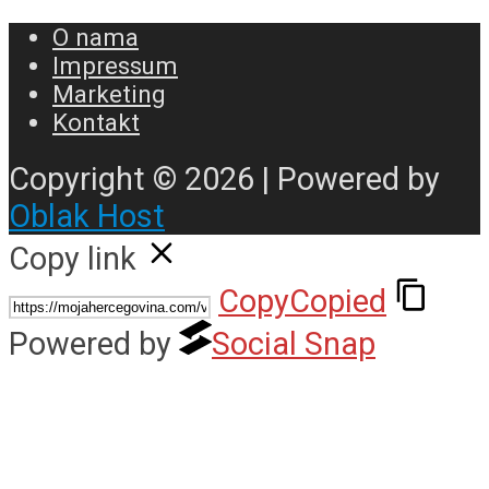
O nama
Impressum
Marketing
Kontakt
Copyright © 2026 | Powered by
Oblak Host
Copy link
Copy
Copied
Powered by
Social Snap