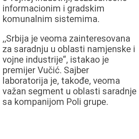
informacionim i gradskim
komunalnim sistemima.
,,Srbija je veoma zainteresovana
za saradnju u oblasti namjenske i
vojne industrije“, istakao je
premijer Vučić. Sajber
laboratorija je, takođe, veoma
važan segment u oblasti saradnje
sa kompanijom Poli grupe.