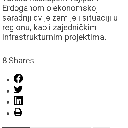
Erdoganom o ekonomskoj
saradnji dvije zemlje i situaciji u
regionu, kao i zajedničkim
infrastrukturnim projektima.
8
Shares