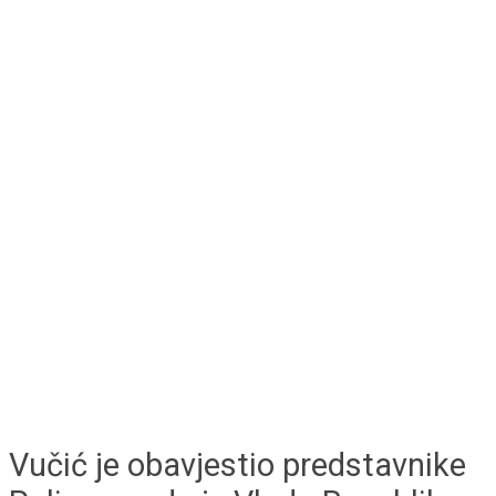
Vučić je obavjestio predstavnike