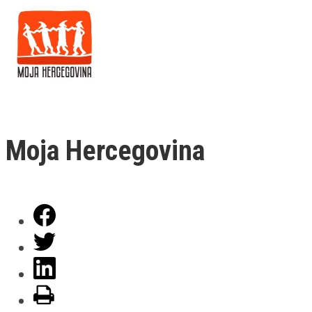
Moja Hercegovina