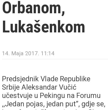
Orbanom,
Lukašenkom
14. Maja 2017. 11:14
Predsjednik Vlade Republike
Srbije Aleksandar Vučić
učestvuje u Pekingu na Forumu
,,Jedan pojas, jedan put”, gdje se,