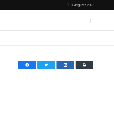
8. Avgusta 2026.