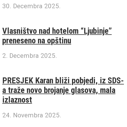
30. Decembra 2025.
Vlasništvo nad hotelom “Ljubinje”
preneseno na opštinu
2. Decembra 2025.
PRESJEK Karan bliži pobjedi, iz SDS-
a traže novo brojanje glasova, mala
izlaznost
24. Novembra 2025.