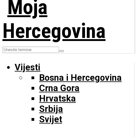
Vijesti
Bosna i Hercegovina
Crna Gora
Hrvatska
Srbija
Svijet