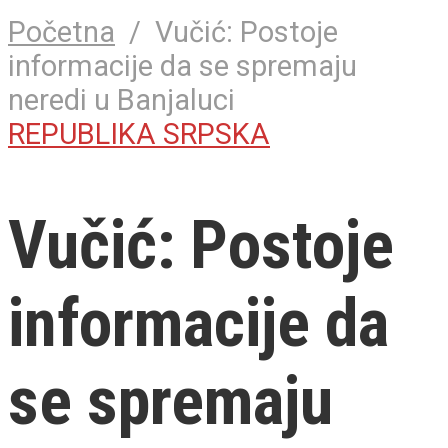
Početna
/
Vučić: Postoje
informacije da se spremaju
neredi u Banjaluci
REPUBLIKA SRPSKA
Vučić: Postoje
informacije da
se spremaju