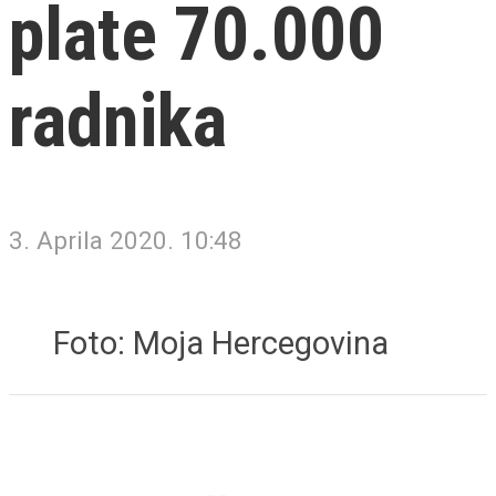
plate 70.000
radnika
3. Aprila 2020. 10:48
Foto: Moja Hercegovina