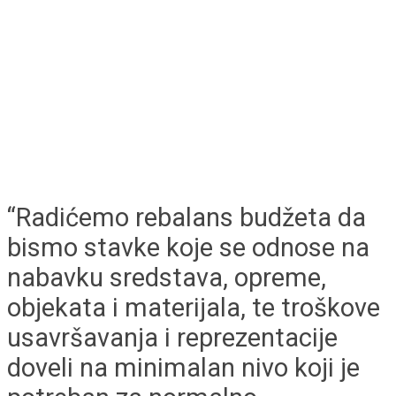
“Radićemo rebalans budžeta da
bismo stavke koje se odnose na
nabavku sredstava, opreme,
objekata i materijala, te troškove
usavršavanja i reprezentacije
doveli na minimalan nivo koji je