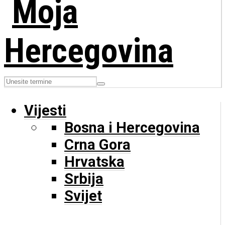
Vijesti
Bosna i Hercegovina
Crna Gora
Hrvatska
Srbija
Svijet