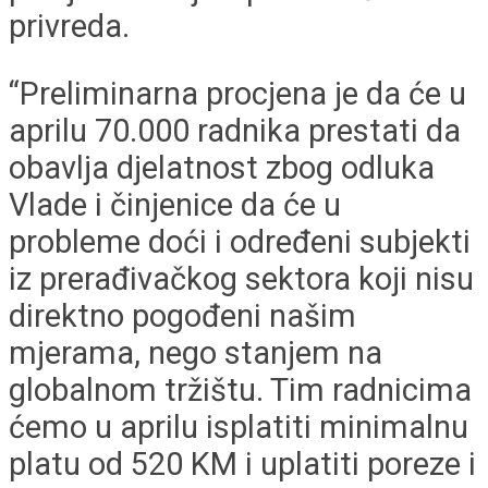
privreda.
“Preliminarna procjena je da će u
aprilu 70.000 radnika prestati da
obavlja djelatnost zbog odluka
Vlade i činjenice da će u
probleme doći i određeni subjekti
iz prerađivačkog sektora koji nisu
direktno pogođeni našim
mjerama, nego stanjem na
globalnom tržištu. Tim radnicima
ćemo u aprilu isplatiti minimalnu
platu od 520 KM i uplatiti poreze i