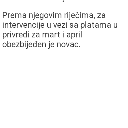
Prema njegovim riječima, za
intervencije u vezi sa platama u
privredi za mart i april
obezbijeđen je novac.