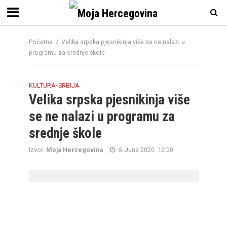
Početna
/
Velika srpska pjesnikinja više se ne nalazi u
programu za srednje škole
KULTURA
•
SRBIJA
Velika srpska pjesnikinja više
se ne nalazi u programu za
srednje škole
Izvor:
Moja Hercegovina
6. Juna 2020. 12:00