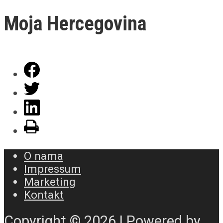
Moja Hercegovina
O nama
Impressum
Marketing
Kontakt
Copyright © 2026 | Powered by