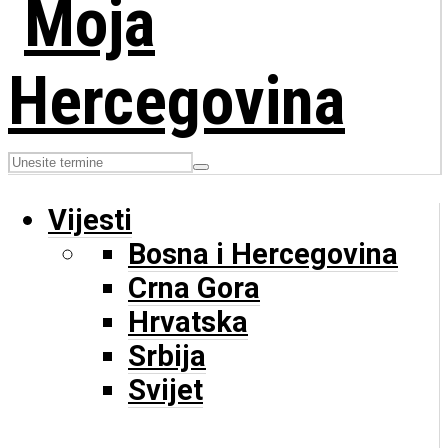
Vijesti
Bosna i Hercegovina
Crna Gora
Hrvatska
Srbija
Svijet