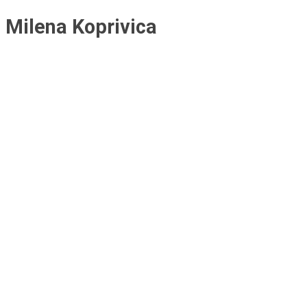
Milena Koprivica