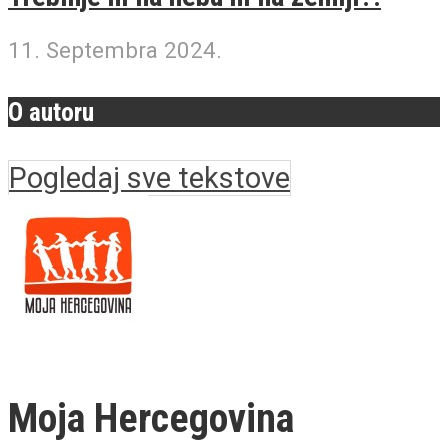
11. Septembra 2024.
O autoru
Pogledaj sve tekstove
Moja Hercegovina