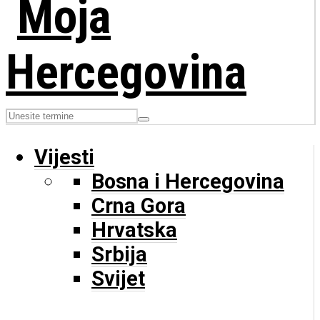
Vijesti
Bosna i Hercegovina
Crna Gora
Hrvatska
Srbija
Svijet