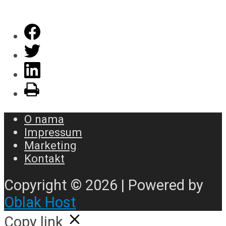
O nama
Impressum
Marketing
Kontakt
Copyright © 2026 | Powered by
Oblak Host
Copy link