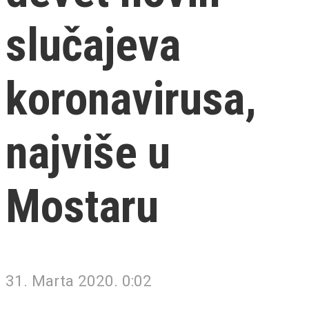
slučajeva
koronavirusa,
najviše u
Mostaru
31. Marta 2020. 0:02