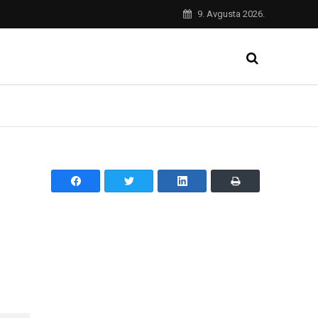
9. Avgusta 2026.