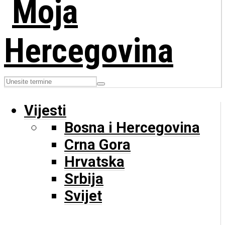
Vijesti
Bosna i Hercegovina
Crna Gora
Hrvatska
Srbija
Svijet