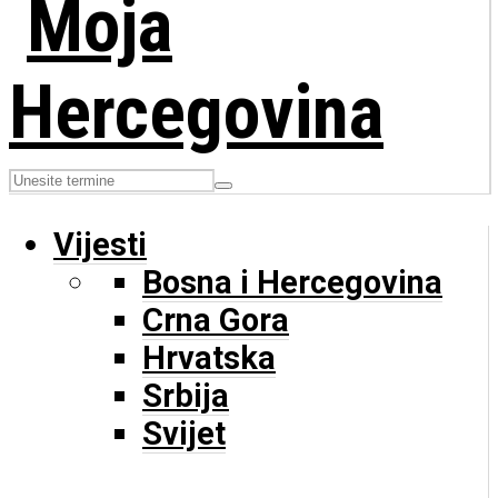
Vijesti
Bosna i Hercegovina
Crna Gora
Hrvatska
Srbija
Svijet