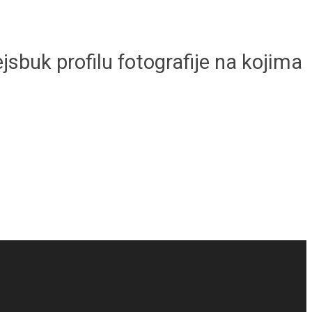
sbuk profilu fotografije na kojima