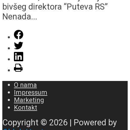
bivšeg direktora “Puteva RS”
Nenada...
O nama
Impressum
Marketing
Kontakt
Copyright © 2026 | Powered by