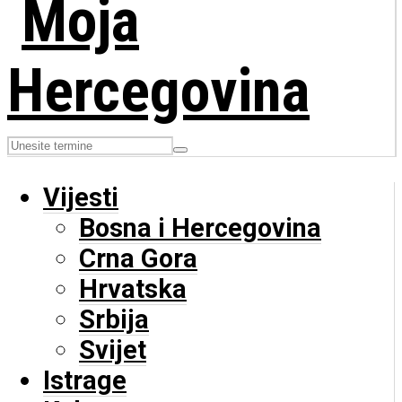
Vijesti
Bosna i Hercegovina
Crna Gora
Hrvatska
Srbija
Svijet
Istrage