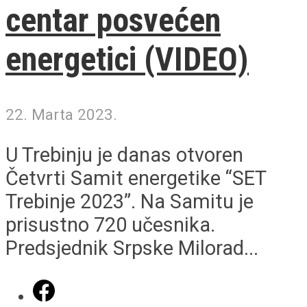
centar posvećen
energetici (VIDEO)
22. Marta 2023.
U Trebinju je danas otvoren
Četvrti Samit energetike “SET
Trebinje 2023”. Na Samitu je
prisustno 720 učesnika.
Predsjednik Srpske Milorad...