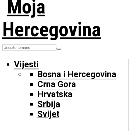
Vijesti
Bosna i Hercegovina
Crna Gora
Hrvatska
Srbija
Svijet