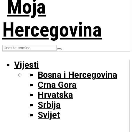
Vijesti
Bosna i Hercegovina
Crna Gora
Hrvatska
Srbija
Svijet