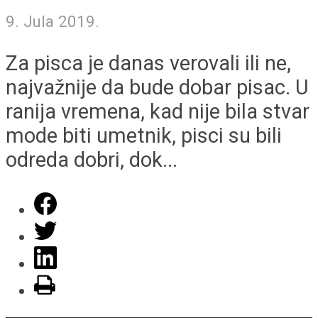
9. Jula 2019.
Za pisca je danas verovali ili ne,
najvažnije da bude dobar pisac. U
ranija vremena, kad nije bila stvar
mode biti umetnik, pisci su bili
odreda dobri, dok...