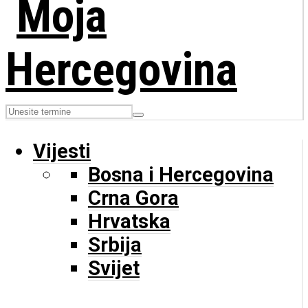
Vijesti
Bosna i Hercegovina
Crna Gora
Hrvatska
Srbija
Svijet