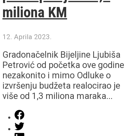
miliona KM
12. Aprila 2023.
Gradonačelnik Bijeljine Ljubiša
Petrović od početka ove godine
nezakonito i mimo Odluke o
izvršenju budžeta realocirao je
više od 1,3 miliona maraka...