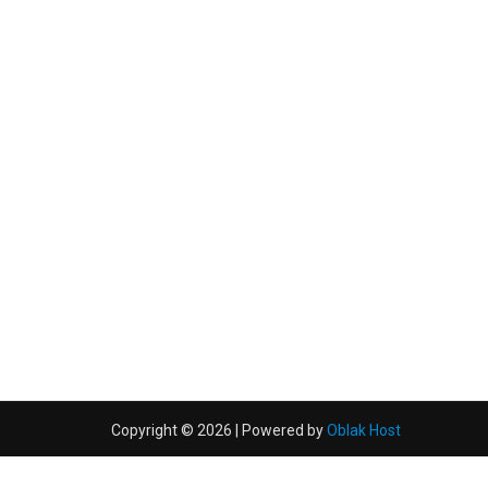
Copyright © 2026 | Powered by
Oblak Host