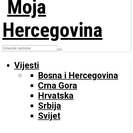
Vijesti
Bosna i Hercegovina
Crna Gora
Hrvatska
Srbija
Svijet