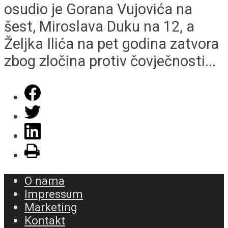
osudio je Gorana Vujovića na
šest, Miroslava Duku na 12, a
Željka Ilića na pet godina zatvora
zbog zločina protiv čovječnosti...
O nama
Impressum
Marketing
Kontakt