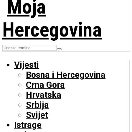
Vijesti
Bosna i Hercegovina
Crna Gora
Hrvatska
Srbija
Svijet
Istrage