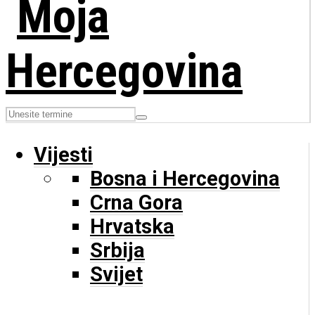
Vijesti
Bosna i Hercegovina
Crna Gora
Hrvatska
Srbija
Svijet