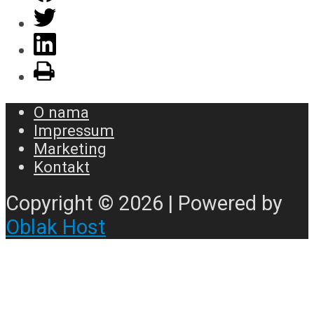
O nama
Impressum
Marketing
Kontakt
Copyright © 2026 | Powered by
Oblak Host