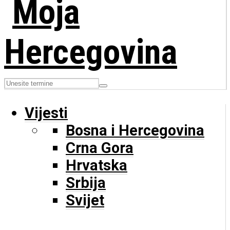
Vijesti
Bosna i Hercegovina
Crna Gora
Hrvatska
Srbija
Svijet