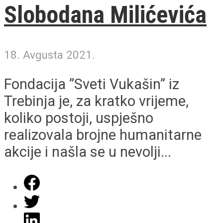
Slobodana Milićevića
18. Avgusta 2021.
Fondacija ”Sveti Vukašin” iz
Trebinja je, za kratko vrijeme,
koliko postoji, uspješno
realizovala brojne humanitarne
akcije i našla se u nevolji...