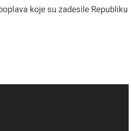
poplava koje su zadesile Republiku