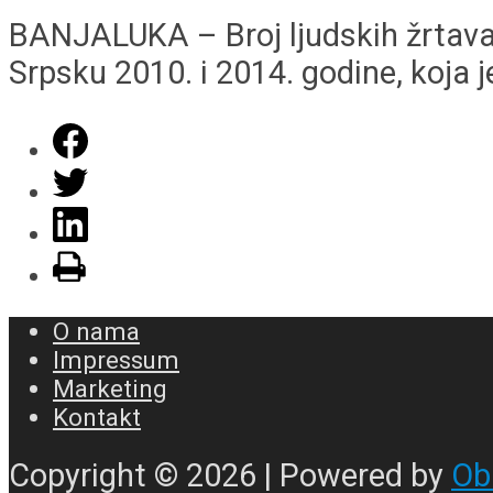
BANJALUKA – Broj ljudskih žrtava 
Srpsku 2010. i 2014. godine, koja je
O nama
Impressum
Marketing
Kontakt
Copyright © 2026 | Powered by
Ob