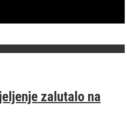
eljenje zalutalo na