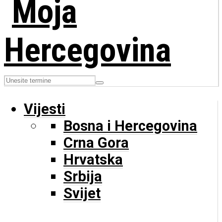
Vijesti
Bosna i Hercegovina
Crna Gora
Hrvatska
Srbija
Svijet