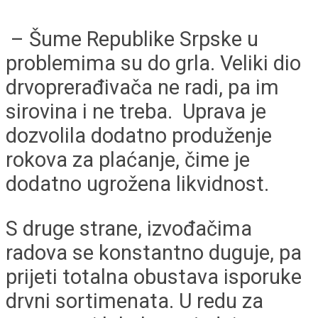
– Šume Republike Srpske u
problemima su do grla. Veliki dio
drvoprerađivača ne radi, pa im
sirovina i ne treba. Uprava je
dozvolila dodatno produženje
rokova za plaćanje, čime je
dodatno ugrožena likvidnost.
S druge strane, izvođačima
radova se konstantno duguje, pa
prijeti totalna obustava isporuke
drvni sortimenata. U redu za