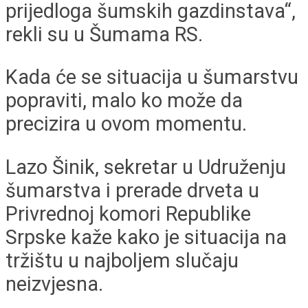
prijedloga šumskih gazdinstava“,
rekli su u Šumama RS.
Kada će se situacija u šumarstvu
popraviti, malo ko može da
precizira u ovom momentu.
Lazo Šinik, sekretar u Udruženju
šumarstva i prerade drveta u
Privrednoj komori Republike
Srpske kaže kako je situacija na
tržištu u najboljem slučaju
neizvjesna.