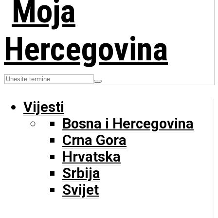
Vijesti
Bosna i Hercegovina
Crna Gora
Hrvatska
Srbija
Svijet