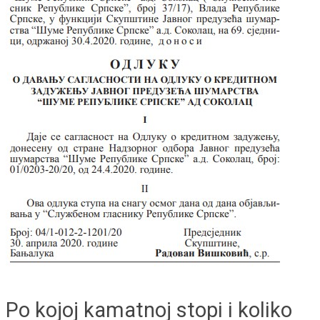
Po kojoj kamatnoj stopi i koliko