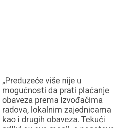
„Preduzeće više nije u
mogućnosti da prati plaćanje
obaveza prema izvođačima
radova, lokalnim zajednicama
kao i drugih obaveza. Tekući