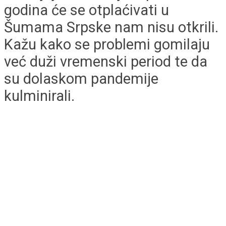
godina će se otplaćivati u
Šumama Srpske nam nisu otkrili.
Kažu kako se problemi gomilaju
već duži vremenski period te da
su dolaskom pandemije
kulminirali.