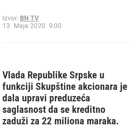
Izvor:
BN TV
13. Maja 2020. 9:00
Vlada Republike Srpske u
funkciji Skupštine akcionara je
dala upravi preduzeća
saglasnost da se kreditno
zaduži za 22 miliona maraka.