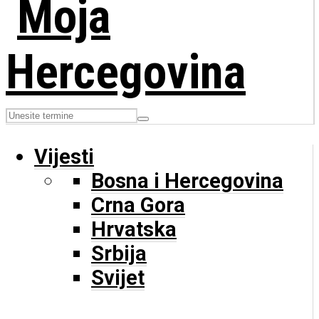
Vijesti
Bosna i Hercegovina
Crna Gora
Hrvatska
Srbija
Svijet