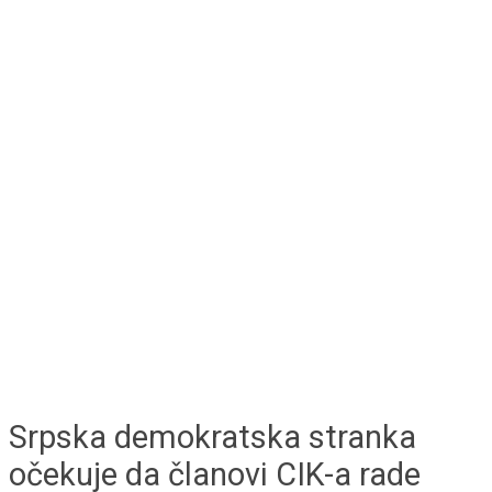
Srpska demokratska stranka
očekuje da članovi CIK-a rade