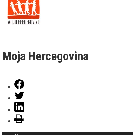
Moja Hercegovina