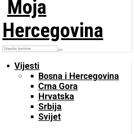
Vijesti
Bosna i Hercegovina
Crna Gora
Hrvatska
Srbija
Svijet