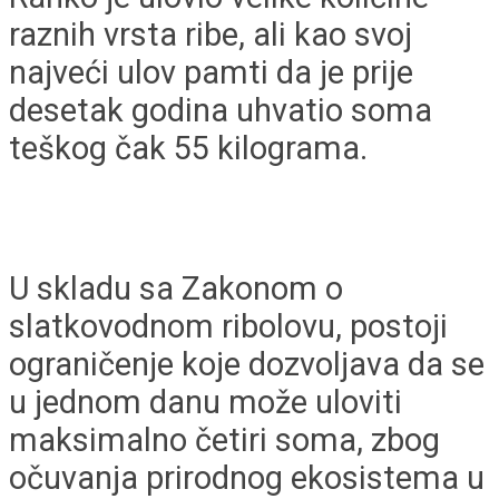
raznih vrsta ribe, ali kao svoj
najveći ulov pamti da je prije
desetak godina uhvatio soma
teškog čak 55 kilograma.
U skladu sa Zakonom o
slatkovodnom ribolovu, postoji
ograničenje koje dozvoljava da se
u jednom danu može uloviti
maksimalno četiri soma, zbog
očuvanja prirodnog ekosistema u