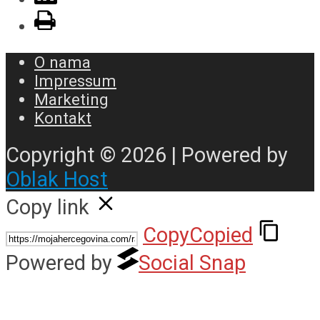
O nama
Impressum
Marketing
Kontakt
Copyright © 2026 | Powered by
Oblak Host
Copy link
Copy
Copied
Powered by
Social Snap