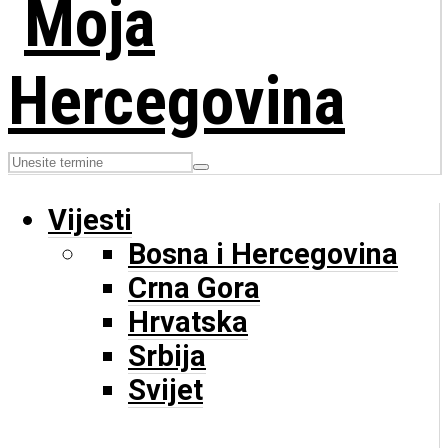
Vijesti
Bosna i Hercegovina
Crna Gora
Hrvatska
Srbija
Svijet