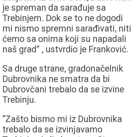
je spreman da sarađuje sa
Trebinjem. Dok se to ne dogodi
mi nismo spremni sarađivati, niti
ćemo sa onima koji su napadali
naš grad” , ustvrdio je Franković.
Sa druge strane, gradonačelnik
Dubrovnika ne smatra da bi
Dubrovčani trebalo da se izvine
Trebinju.
“Zašto bismo mi iz Dubrovnika
trebalo da se izvinjavamo