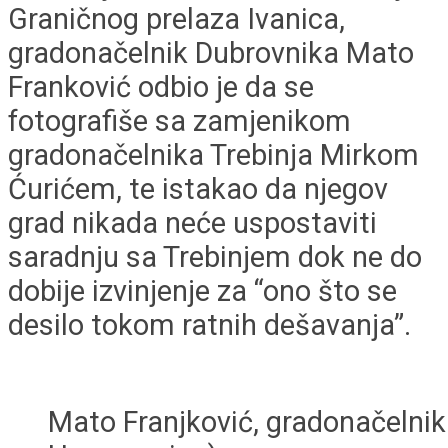
Graničnog prelaza Ivanica,
gradonačelnik Dubrovnika Mato
Franković odbio je da se
fotografiše sa zamjenikom
gradonačelnika Trebinja Mirkom
Ćurićem, te istakao da njegov
grad nikada neće uspostaviti
saradnju sa Trebinjem dok ne do
dobije izvinjenje za “ono što se
desilo tokom ratnih dešavanja”.
Mato Franjković, gradonačelnik