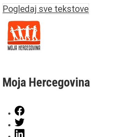
Pogledaj sve tekstove
Moja Hercegovina