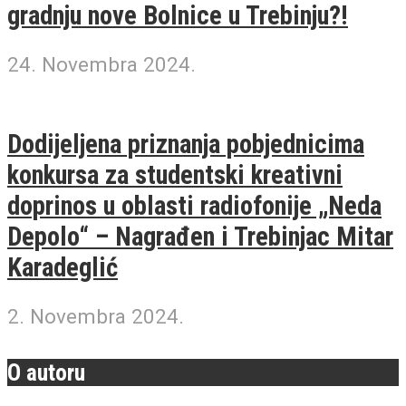
gradnju nove Bolnice u Trebinju?!
24. Novembra 2024.
Dodijeljena priznanja pobjednicima
konkursa za studentski kreativni
doprinos u oblasti radiofonije „Neda
Depolo“ – Nagrađen i Trebinjac Mitar
Karadeglić
2. Novembra 2024.
O autoru