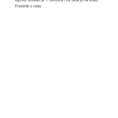
Pravilnik o radu.