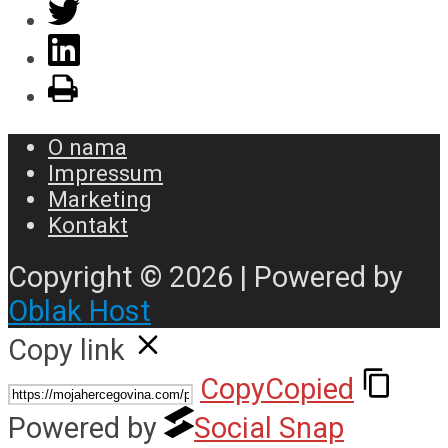
O nama
Impressum
Marketing
Kontakt
Copyright © 2026 | Powered by
Oblak Host
Copy link
Copy
Copied
Powered by
Social Snap