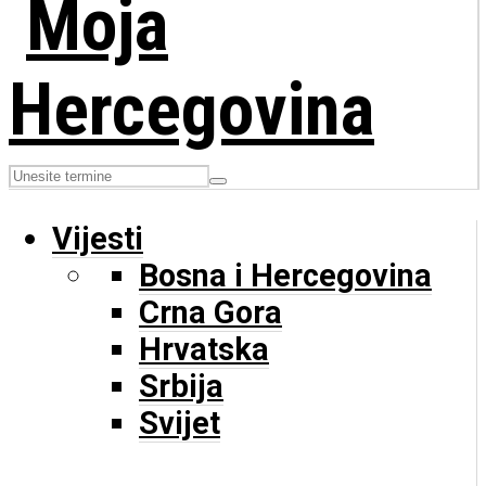
Vijesti
Bosna i Hercegovina
Crna Gora
Hrvatska
Srbija
Svijet