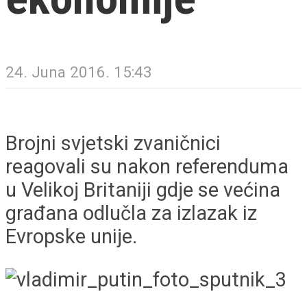
24. Juna 2016. 15:43
Brojni svjetski zvaničnici
reagovali su nakon referenduma
u Velikoj Britaniji gdje se većina
građana odlučla za izlazak iz
Evropske unije.