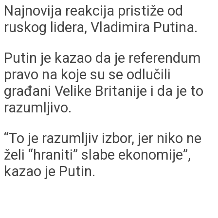
Najnovija reakcija pristiže od
ruskog lidera, Vladimira Putina.
Putin je kazao da je referendum
pravo na koje su se odlučili
građani Velike Britanije i da je to
razumljivo.
“To je razumljiv izbor, jer niko ne
želi “hraniti” slabe ekonomije”,
kazao je Putin.