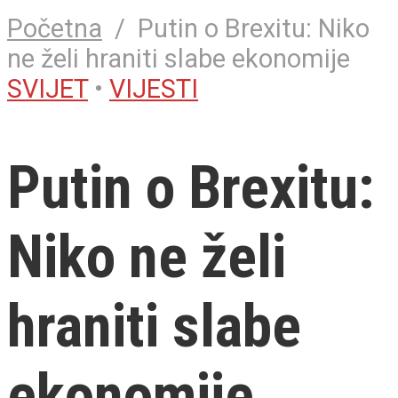
Početna
/
Putin o Brexitu: Niko
ne želi hraniti slabe ekonomije
SVIJET
•
VIJESTI
Putin o Brexitu:
Niko ne želi
hraniti slabe
ekonomije