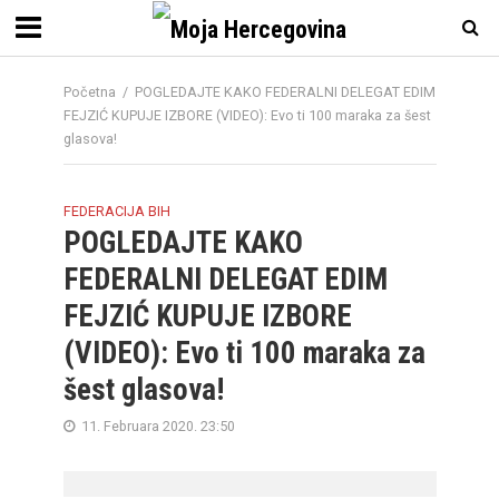
Početna
/
POGLEDAJTE KAKO FEDERALNI DELEGAT EDIM
FEJZIĆ KUPUJE IZBORE (VIDEO): Evo ti 100 maraka za šest
glasova!
FEDERACIJA BIH
POGLEDAJTE KAKO
FEDERALNI DELEGAT EDIM
FEJZIĆ KUPUJE IZBORE
(VIDEO): Evo ti 100 maraka za
šest glasova!
11. Februara 2020. 23:50