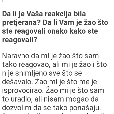
Da li je Vaša reakcija bila
pretjerana? Da li Vam je žao što
ste reagovali onako kako ste
reagovali?
Naravno da mi je žao što sam
tako reagovao, ali mi je žao i što
nije snimljeno sve što se
dešavalo. Žao mi je što me je
isprovocirao. Žao mi je što sam
to uradio, ali nisam mogao da
dozvolim da se tako ponašaju.