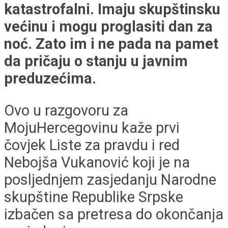
katastrofalni. Imaju skupštinsku
većinu i mogu proglasiti dan za
noć. Zato im i ne pada na pamet
da pričaju o stanju u javnim
preduzećima.
Ovo u razgovoru za
MojuHercegovinu kaže prvi
čovjek Liste za pravdu i red
Nebojša Vukanović koji je na
posljednjem zasjedanju Narodne
skupštine Republike Srpske
izbačen sa pretresa do okončanja