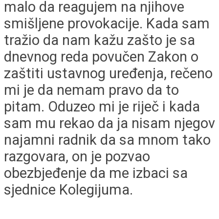
malo da reagujem na njihove
smišljene provokacije. Kada sam
tražio da nam kažu zašto je sa
dnevnog reda povučen Zakon o
zaštiti ustavnog uređenja, rečeno
mi je da nemam pravo da to
pitam. Oduzeo mi je riječ i kada
sam mu rekao da ja nisam njegov
najamni radnik da sa mnom tako
razgovara, on je pozvao
obezbjeđenje da me izbaci sa
sjednice Kolegijuma.