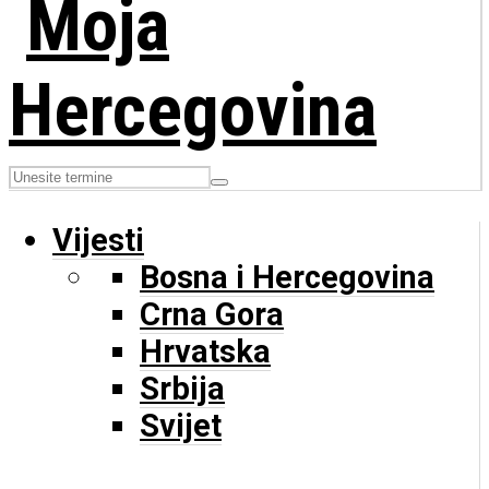
Vijesti
Bosna i Hercegovina
Crna Gora
Hrvatska
Srbija
Svijet