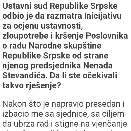
Ustavni sud Republike Srpske
odbio je da razmatra Inicijativu
za ocjenu ustavnosti,
zloupotrebe i kršenje Poslovnika
o radu Narodne skupštine
Republike Srpske od strane
njenog predsjednika Nenada
Stevandića. Da li ste očekivali
takvo rješenje?
Nakon što je napravio presedan i
izbacio me sa sjednice, sa ciljem
da ubrza rad i stigne na vjenčanje