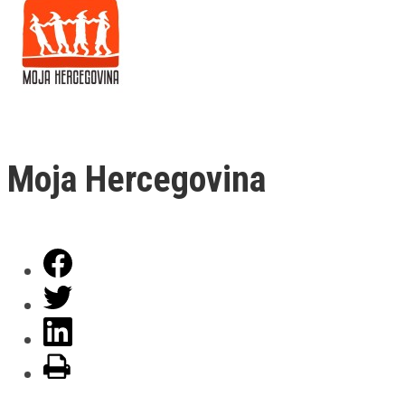
Moja Hercegovina