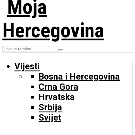
Vijesti
Bosna i Hercegovina
Crna Gora
Hrvatska
Srbija
Svijet