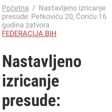
Početna
/
Nastavljeno izricanje
presude: Petkoviću 20, Ćoriću 16
godina zatvora
FEDERACIJA BIH
Nastavljeno
izricanje
presude: