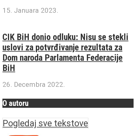
15. Januara 2023.
CIK BiH donio odluku: Nisu se stekli
uslovi za potvrđivanje rezultata za
Dom naroda Parlamenta Federacije
BiH
26. Decembra 2022.
O autoru
Pogledaj sve tekstove