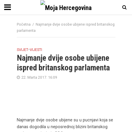
Početna
/
Najmanje dvije osobe ubijene ispred britanskog
parlamenta
SVIJET
•
VIJESTI
Najmanje dvije osobe ubijene
ispred britanskog parlamenta
22. Marta 2017. 16:09
Najmanje dvije osobe ubijene su u pucnjavi koja se
danas dogodila u neposrednoj blizini britanskog