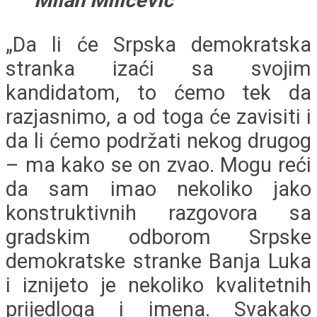
„Da li će Srpska demokratska
stranka izaći sa svojim
kandidatom, to ćemo tek da
razjasnimo, a od toga će zavisiti i
da li ćemo podržati nekog drugog
– ma kako se on zvao. Mogu reći
da sam imao nekoliko jako
konstruktivnih razgovora sa
gradskim odborom Srpske
demokratske stranke Banja Luka
i iznijeto je nekoliko kvalitetnih
prijedloga i imena. Svakako