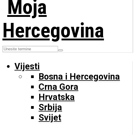
Vijesti
Bosna i Hercegovina
Crna Gora
Hrvatska
Srbija
Svijet