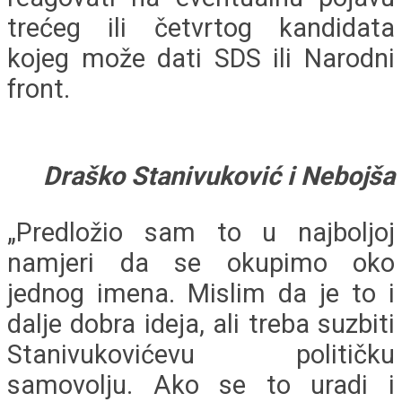
trećeg ili četvrtog kandidata
kojeg može dati SDS ili Narodni
front.
Draško Stanivuković i Nebojša
„Predložio sam to u najboljoj
namjeri da se okupimo oko
jednog imena. Mislim da je to i
dalje dobra ideja, ali treba suzbiti
Stanivukovićevu političku
samovolju. Ako se to uradi i