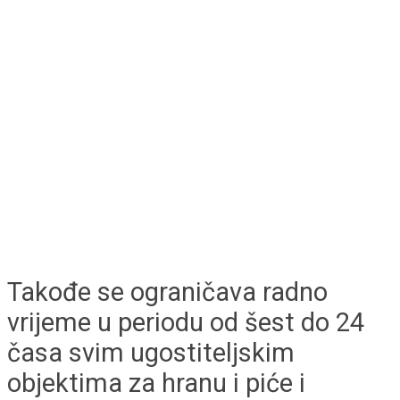
Takođe se ograničava radno
vrijeme u periodu od šest do 24
časa svim ugostiteljskim
objektima za hranu i piće i