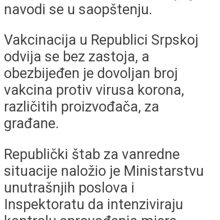
navodi se u saopštenju.
Vakcinacija u Republici Srpskoj
odvija se bez zastoja, a
obezbijeđen je dovoljan broj
vakcina protiv virusa korona,
različitih proizvođača, za
građane.
Republički štab za vanredne
situacije naložio je Ministarstvu
unutrašnjih poslova i
Inspektoratu da intenziviraju