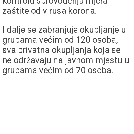
kontrolu sprovođenja mjera
zaštite od virusa korona.
I dalje se zabranjuje okupljanje u
grupama većim od 120 osoba,
sva privatna okupljanja koja se
ne održavaju na javnom mjestu u
grupama većim od 70 osoba.