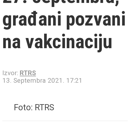
građani pozvani
na vakcinaciju
Izvor:
RTRS
13. Septembra 2021. 17:21
Foto: RTRS