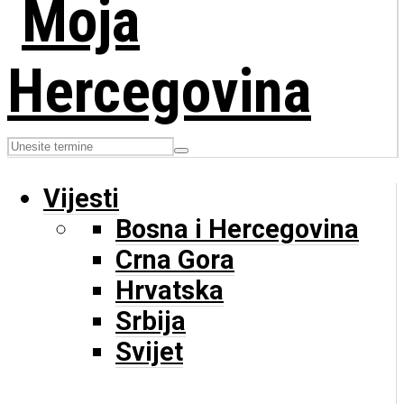
Vijesti
Bosna i Hercegovina
Crna Gora
Hrvatska
Srbija
Svijet