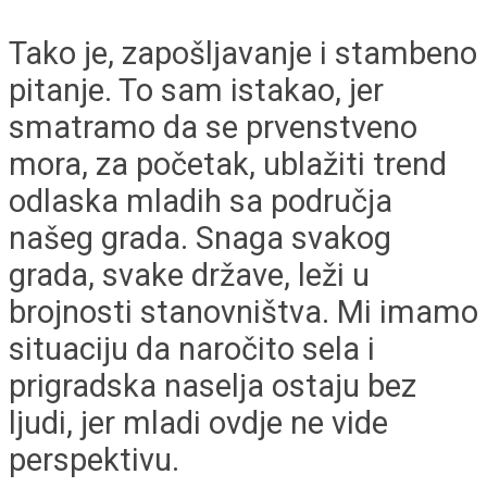
Tako je, zapošljavanje i stambeno
pitanje. To sam istakao, jer
smatramo da se prvenstveno
mora, za početak, ublažiti trend
odlaska mladih sa područja
našeg grada. Snaga svakog
grada, svake države, leži u
brojnosti stanovništva. Mi imamo
situaciju da naročito sela i
prigradska naselja ostaju bez
ljudi, jer mladi ovdje ne vide
perspektivu.