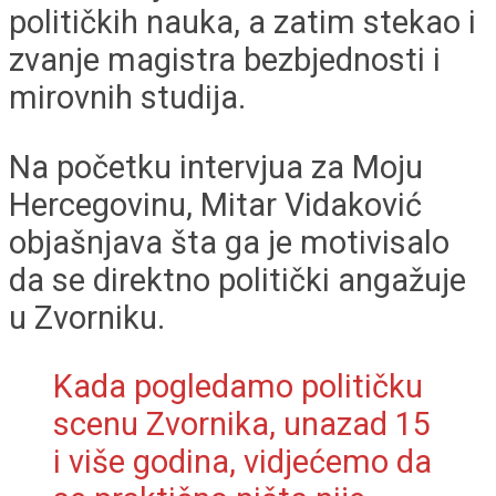
političkih nauka, a zatim stekao i
zvanje magistra bezbjednosti i
mirovnih studija.
Na početku intervjua za Moju
Hercegovinu, Mitar Vidaković
objašnjava šta ga je motivisalo
da se direktno politički angažuje
u Zvorniku.
Kada pogledamo političku
scenu Zvornika, unazad 15
i više godina, vidjećemo da