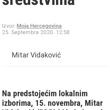
Izvor:
Moja Hercegovina
25. Septembra 2020. 12:58
Mitar Vidaković
Na predstojećim lokalnim
izborima, 15. novembra, Mitar