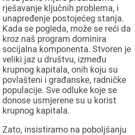
rješavanje ključnih problema, i
unapređenje postojećeg stanja.
Kada se pogleda, može se reći da
kroz naš program dominira
socijalna komponenta. Stvoren je
veliki jaz u društvu, između
krupnog kapitala, onih koju su
povlašteni i građanske, radničke
populacije. Sve odluke koje se
donose usmjerene su u korist
krupnog kapitala.
Zato, insistiramo na poboljšanju