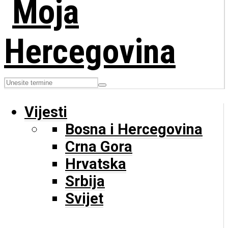
Vijesti
Bosna i Hercegovina
Crna Gora
Hrvatska
Srbija
Svijet