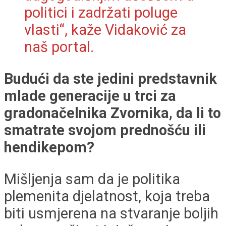
politici i zadržati poluge
vlasti“, kaže Vidaković za
naš portal.
Budući da ste jedini predstavnik
mlade generacije u trci za
gradonačelnika Zvornika, da li to
smatrate svojom prednošću ili
hendikepom?
Mišljenja sam da je politika
plemenita djelatnost, koja treba
biti usmjerena na stvaranje boljih