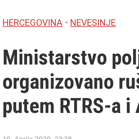
HERCEGOVINA
•
NEVESINJE
Ministarstvo pol
organizovano ru
putem RTRS-a i