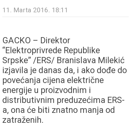
11. Marta 2016. 18:11
GACKO – Direktor
“Elektroprivrede Republike
Srpske” /ERS/ Branislava Milekić
izjavila je danas da, i ako dođe do
povećanja cijena električne
energije u proizvodnim i
distributivnim preduzećima ERS-
a, ona će biti znatno manja od
zatraženih.