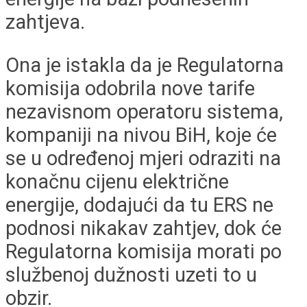
zahtjeva.
Ona je istakla da je Regulatorna
komisija odobrila nove tarife
nezavisnom operatoru sistema,
kompaniji na nivou BiH, koje će
se u određenoj mjeri odraziti na
konačnu cijenu električne
energije, dodajući da tu ERS ne
podnosi nikakav zahtjev, dok će
Regulatorna komisija morati po
službenoj dužnosti uzeti to u
obzir.