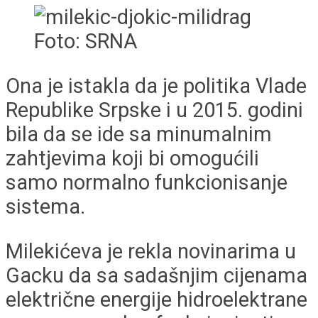
Foto: SRNA
Ona je istakla da je politika Vlade
Republike Srpske i u 2015. godini
bila da se ide sa minumalnim
zahtjevima koji bi omogućili
samo normalno funkcionisanje
sistema.
Milekićeva je rekla novinarima u
Gacku da sa sadašnjim cijenama
električne energije hidroelektrane