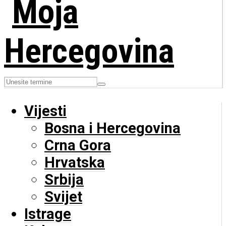
Vijesti
Bosna i Hercegovina
Crna Gora
Hrvatska
Srbija
Svijet
Istrage