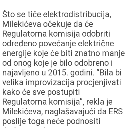
Što se tiče elektrodistribucija,
Milekićeva očekuje da će
Regulatorna komisija odobriti
određeno povećanje električne
energije koje će biti znatno manje
od onog koje je bilo odobreno i
najavljeno u 2015. godini. “Bila bi
velika improvizacija procjenjivati
kako će sve postupiti
Regulatorna komisija”, rekla je
Milekićeva, naglašavajući da ERS
poslije toga neće podnositi