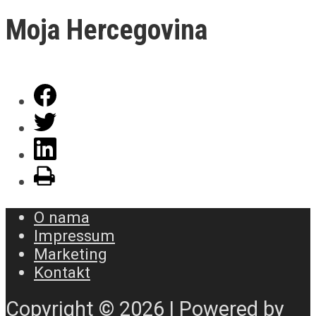
Moja Hercegovina
O nama
Impressum
Marketing
Kontakt
Copyright © 2026 | Powered by