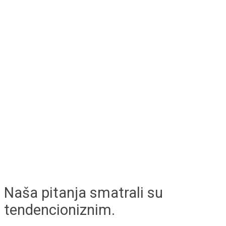
Naša pitanja smatrali su
tendencioniznim.