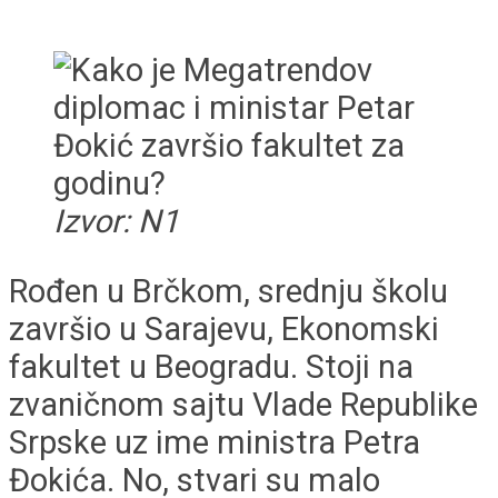
Izvor: N1
Rođen u Brčkom, srednju školu
završio u Sarajevu, Ekonomski
fakultet u Beogradu. Stoji na
zvaničnom sajtu Vlade Republike
Srpske uz ime ministra Petra
Đokića. No, stvari su malo