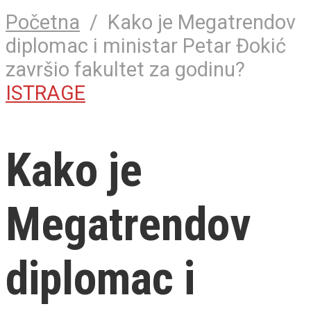
Početna
/
Kako je Megatrendov
diplomac i ministar Petar Đokić
završio fakultet za godinu?
ISTRAGE
Kako je
Megatrendov
diplomac i