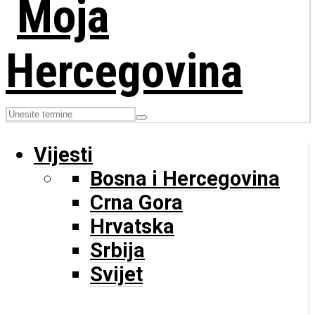
Vijesti
Bosna i Hercegovina
Crna Gora
Hrvatska
Srbija
Svijet