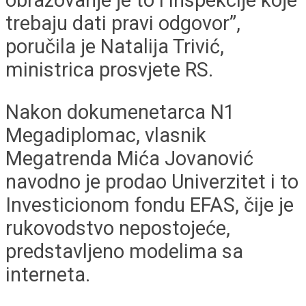
trebaju dati pravi odgovor”,
poručila je Natalija Trivić,
ministrica prosvjete RS.
Nakon dokumenetarca N1
Megadiplomac, vlasnik
Megatrenda Mića Jovanović
navodno je prodao Univerzitet i to
Investicionom fondu EFAS, čije je
rukovodstvo nepostojeće,
predstavljeno modelima sa
interneta.