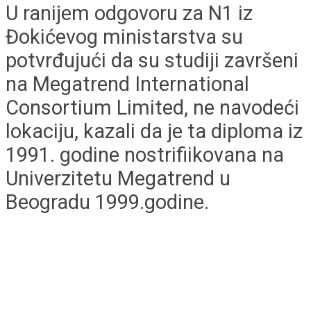
U ranijem odgovoru za N1 iz
Đokićevog ministarstva su
potvrđujući da su studiji završeni
na Megatrend International
Consortium Limited, ne navodeći
lokaciju, kazali da je ta diploma iz
1991. godine nostrifiikovana na
Univerzitetu Megatrend u
Beogradu 1999.godine.