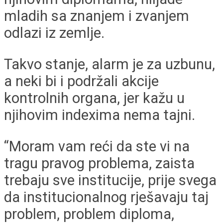
mladih sa znanjem i zvanjem
odlazi iz zemlje.
Takvo stanje, alarm je za uzbunu,
a neki bi i podržali akcije
kontrolnih organa, jer kažu u
njihovim indexima nema tajni.
“Moram vam reći da ste vi na
tragu pravog problema, zaista
trebaju sve institucije, prije svega
da institucionalnog rješavaju taj
problem, problem diploma,