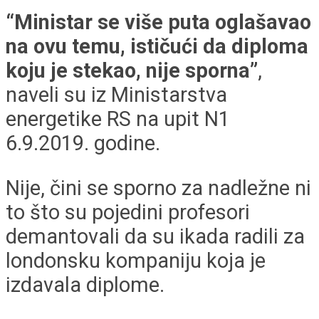
“Ministar se više puta oglašavao
na ovu temu, ističući da diploma
koju je stekao, nije sporna”
,
naveli su iz Ministarstva
energetike RS na upit N1
6.9.2019. godine.
Nije, čini se sporno za nadležne ni
to što su pojedini profesori
demantovali da su ikada radili za
londonsku kompaniju koja je
izdavala diplome.