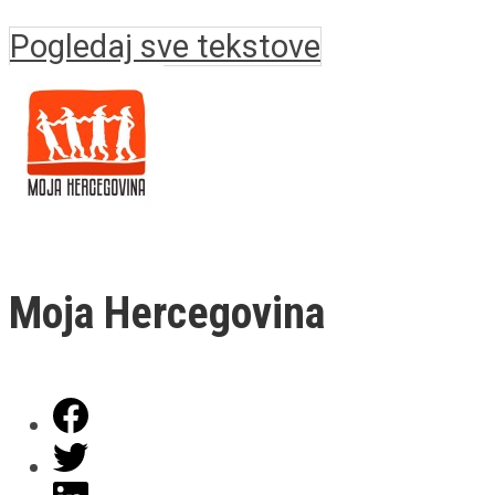
Pogledaj sve tekstove
Moja Hercegovina