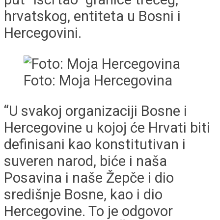
hrvatskog, entiteta u Bosni i
Hercegovini.
Foto: Moja Hercegovina
“U svakoj organizaciji Bosne i
Hercegovine u kojoj će Hrvati biti
definisani kao konstitutivan i
suveren narod, biće i naša
Posavina i naše Žepče i dio
središnje Bosne, kao i dio
Hercegovine. To je odgovor