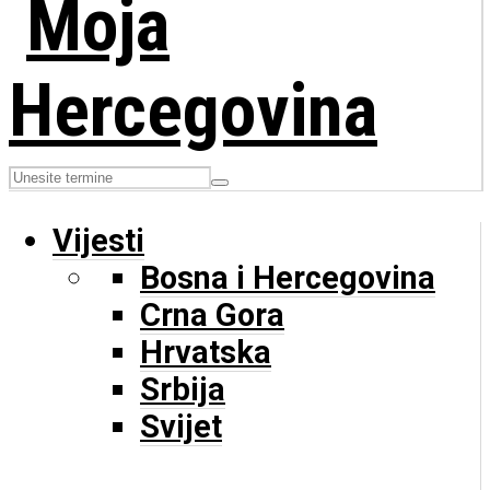
Vijesti
Bosna i Hercegovina
Crna Gora
Hrvatska
Srbija
Svijet