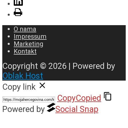
O nama
Impressum
Marketing
Kontakt
Copyright © 2026 | Powered by
Oblak Host
Copy link
Copy
Copied
Powered by
Social Snap