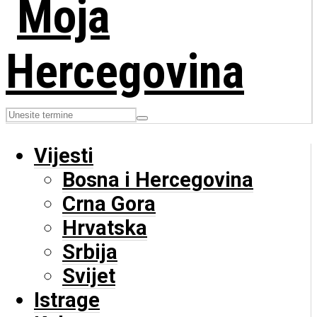
Vijesti
Bosna i Hercegovina
Crna Gora
Hrvatska
Srbija
Svijet
Istrage