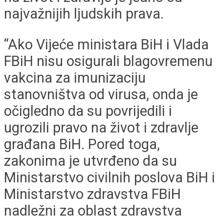
najvažnijih ljudskih prava.
“Ako Vijeće ministara BiH i Vlada
FBiH nisu osigurali blagovremenu
vakcina za imunizaciju
stanovništva od virusa, onda je
očigledno da su povrijedili i
ugrozili pravo na život i zdravlje
građana BiH. Pored toga,
zakonima je utvrđeno da su
Ministarstvo civilnih poslova BiH i
Ministarstvo zdravstva FBiH
nadležni za oblast zdravstva