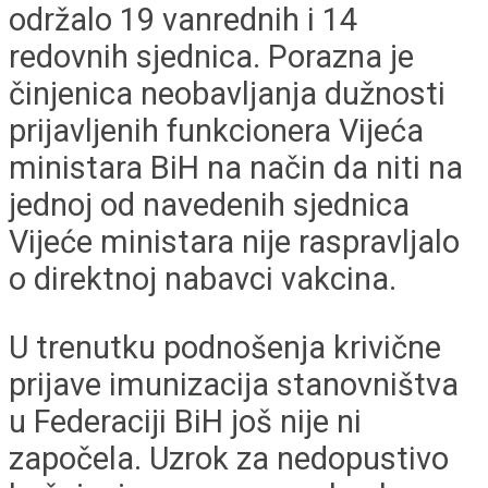
održalo 19 vanrednih i 14
redovnih sjednica. Porazna je
činjenica neobavljanja dužnosti
prijavljenih funkcionera Vijeća
ministara BiH na način da niti na
jednoj od navedenih sjednica
Vijeće ministara nije raspravljalo
o direktnoj nabavci vakcina.
U trenutku podnošenja krivične
prijave imunizacija stanovništva
u Federaciji BiH još nije ni
započela. Uzrok za nedopustivo