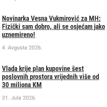
Novinarka Vesna Vukmirović za MH:
Fizički sam dobro, ali se osjećam jako
uznemireno!
4. Avgusta 2026.
Vlada krije plan kupovine šest
poslovnih prostora vrijednih više od
30 miliona KM
31. Jula 2026.