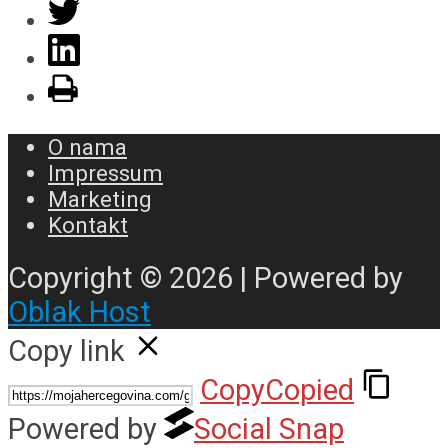
O nama
Impressum
Marketing
Kontakt
Copyright © 2026 | Powered by
Oblak Host
Copy link
Copy
Copied
Powered by
Social Snap