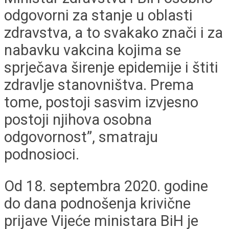
odgovorni za stanje u oblasti
zdravstva, a to svakako znači i za
nabavku vakcina kojima se
sprječava širenje epidemije i štiti
zdravlje stanovništva. Prema
tome, postoji sasvim izvjesno
postoji njihova osobna
odgovornost”, smatraju
podnosioci.
Od 18. septembra 2020. godine
do dana podnošenja krivične
prijave Vijeće ministara BiH je