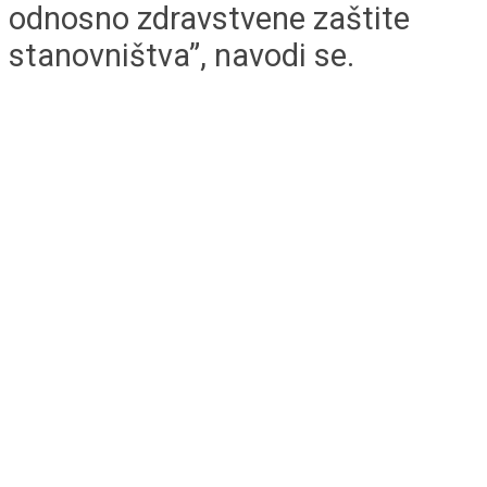
odnosno zdravstvene zaštite
stanovništva”, navodi se.