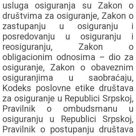
usluga osiguranja su Zakon o
društvima za osiguranje, Zakon o
zastupanju u osiguranju i
posredovanju u osiguranju i
reosiguranju, Zakon o
obligacionim odnosima – dio za
osiguranje, Zakon o obaveznim
osiguranjima u saobraćaju,
Kodeks poslovne etike društava
za osiguranje u Republici Srpskoj,
Pravilnik o ombudsmanu u
osiguranju u Republici Srpskoj,
Pravilnik o postupanju društava