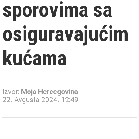
sporovima sa
osiguravajućim
kućama
Izvor:
Moja Hercegovina
22. Avgusta 2024. 12:49