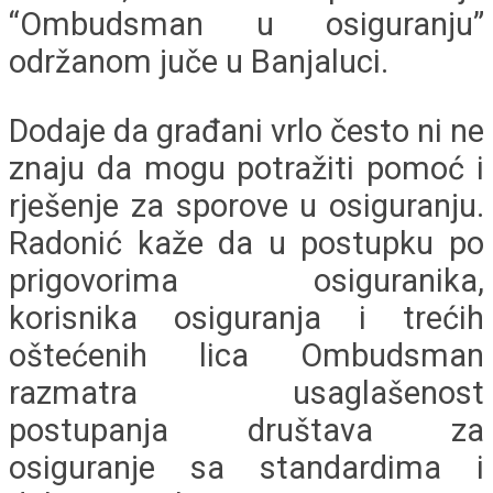
“Ombudsman u osiguranju”
održanom juče u Banjaluci.
Dodaje da građani vrlo često ni ne
znaju da mogu potražiti pomoć i
rješenje za sporove u osiguranju.
Radonić kaže da u postupku po
prigovorima osiguranika,
korisnika osiguranja i trećih
oštećenih lica Ombudsman
razmatra usaglašenost
postupanja društava za
osiguranje sa standardima i