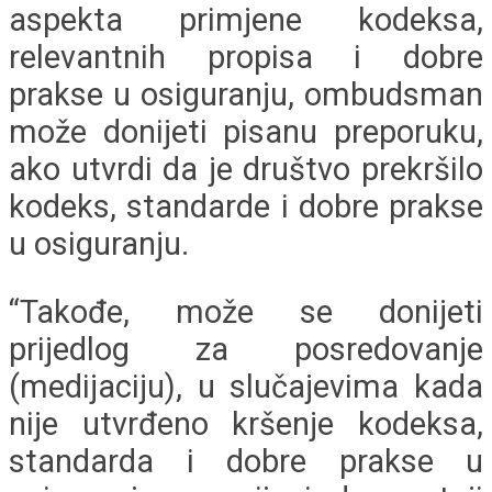
aspekta primjene kodeksa,
relevantnih propisa i dobre
prakse u osiguranju, ombudsman
može donijeti pisanu preporuku,
ako utvrdi da je društvo prekršilo
kodeks, standarde i dobre prakse
u osiguranju.
“Takođe, može se donijeti
prijedlog za posredovanje
(medijaciju), u slučajevima kada
nije utvrđeno kršenje kodeksa,
standarda i dobre prakse u