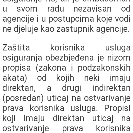
u svom radu nezavisan od
agencije i u postupcima koje vodi
ne djeluje kao zastupnik agencije.
Zaštita korisnika usluga
osiguranja obezbjeđena je nizom
propisa (zakona i podzakonskih
akata) od kojih neki imaju
direktan, a drugi indirektan
(posredan) uticaj na ostvarivanje
prava korisnika usluga. Propisi
koji imaju direktan uticaj na
ostvarivanje prava korisnika