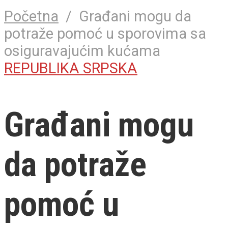
Početna
/
Građani mogu da
potraže pomoć u sporovima sa
osiguravajućim kućama
REPUBLIKA SRPSKA
Građani mogu
da potraže
pomoć u