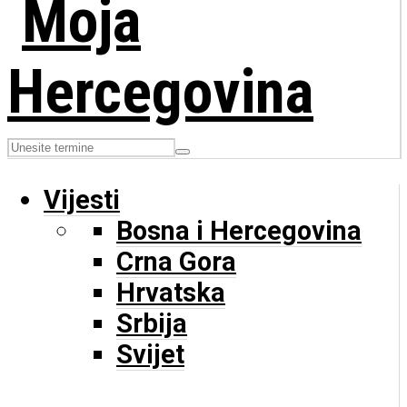
Vijesti
Bosna i Hercegovina
Crna Gora
Hrvatska
Srbija
Svijet