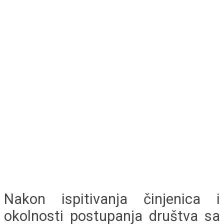
Nakon ispitivanja činjenica i
okolnosti postupanja društva sa