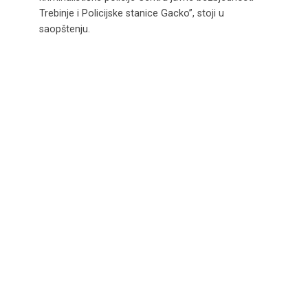
Trebinje i Policijske stanice Gacko”, stoji u
saopštenju.