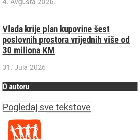
4. Avgusta 2026.
Vlada krije plan kupovine šest
poslovnih prostora vrijednih više od
30 miliona KM
31. Jula 2026.
O autoru
Pogledaj sve tekstove