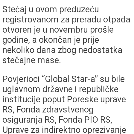
Stečaj u ovom preduzeću
registrovanom za preradu otpada
otvoren je u novembru prošle
godine, a okončan je prije
nekoliko dana zbog nedostatka
stečajne mase.
Povjerioci “Global Star-a” su bile
uglavnom državne i republičke
institucije poput Poreske uprave
RS, Fonda zdravstvenog
osiguranja RS, Fonda PIO RS,
Uprave za indirektno oprezivanje