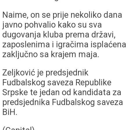
Naime, on se prije nekoliko dana
javno pohvalio kako su sva
dugovanja kluba prema državi,
zaposlenima i igračima isplaćena
zaključno sa krajem maja.
Zeljković je predsjednik
Fudbalskog saveza Republike
Srpske te jedan od kandidata za
predsjednika Fudbalskog saveza
BiH.