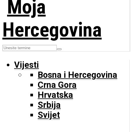
Vijesti
Bosna i Hercegovina
Crna Gora
Hrvatska
Srbija
Svijet