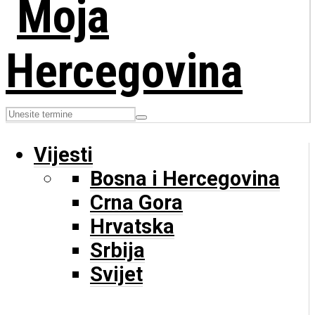
Vijesti
Bosna i Hercegovina
Crna Gora
Hrvatska
Srbija
Svijet