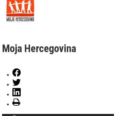
Moja Hercegovina