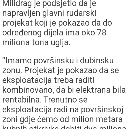
Milidrag je podsjetio da je
napravljen glavni rudarski
projekat koji je pokazao da do
određenog dijela ima oko 78
miliona tona uglja.
“Imamo površinsku i dubinsku
zonu. Projekat je pokazao da se
eksploatacija treba raditi
kombinovano, da bi elektrana bila
rentabilna. Trenutno se
eksploatacija radi na površinskoj
zoni gdje ćemo od milion metara