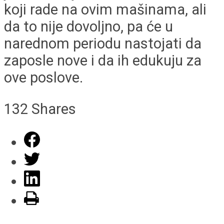
koji rade na ovim mašinama, ali
da to nije dovoljno, pa će u
narednom periodu nastojati da
zaposle nove i da ih edukuju za
ove poslove.
132
Shares