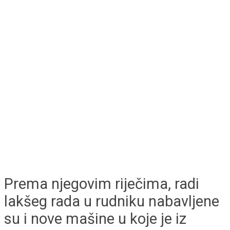
Prema njegovim riječima, radi
lakšeg rada u rudniku nabavljene
su i nove mašine u koje je iz