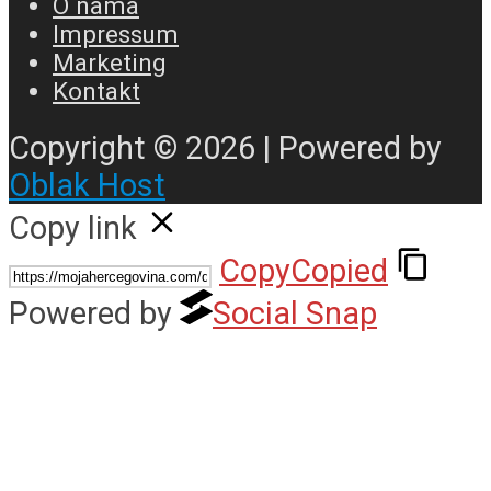
O nama
Impressum
Marketing
Kontakt
Copyright © 2026 | Powered by
Oblak Host
Copy link
Copy
Copied
Powered by
Social Snap