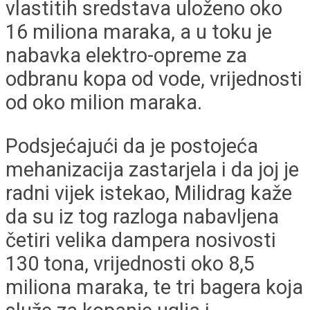
vlastitih sredstava uloženo oko
16 miliona maraka, a u toku je
nabavka elektro-opreme za
odbranu kopa od vode, vrijednosti
od oko milion maraka.
Podsjećajući da je postojeća
mehanizacija zastarjela i da joj je
radni vijek istekao, Milidrag kaže
da su iz tog razloga nabavljena
četiri velika dampera nosivosti
130 tona, vrijednosti oko 8,5
miliona maraka, te tri bagera koja