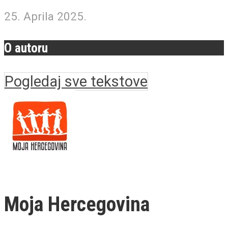
25. Aprila 2025.
O autoru
Pogledaj sve tekstove
Moja Hercegovina