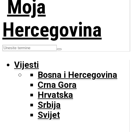
Vijesti
Bosna i Hercegovina
Crna Gora
Hrvatska
Srbija
Svijet