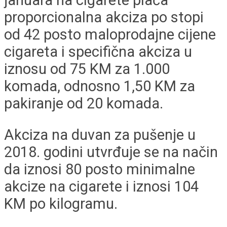
proporcionalna akciza po stopi
od 42 posto maloprodajne cijene
cigareta i specifična akciza u
iznosu od 75 KM za 1.000
komada, odnosno 1,50 KM za
pakiranje od 20 komada.
Akciza na duvan za pušenje u
2018. godini utvrđuje se na način
da iznosi 80 posto minimalne
akcize na cigarete i iznosi 104
KM po kilogramu.