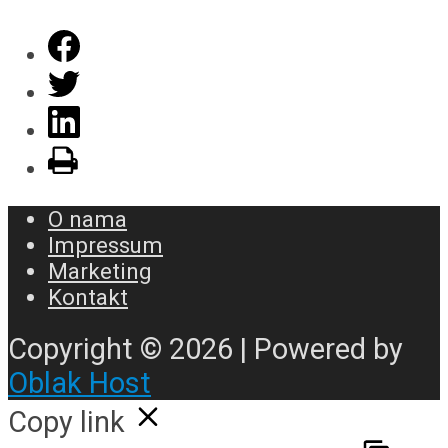
O nama
Impressum
Marketing
Kontakt
Copyright © 2026 | Powered by
Oblak Host
Copy link