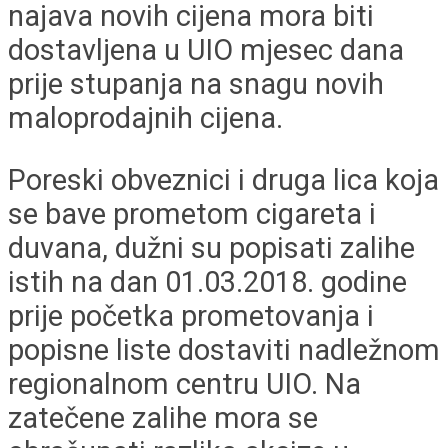
najava novih cijena mora biti
dostavljena u UIO mjesec dana
prije stupanja na snagu novih
maloprodajnih cijena.
Poreski obveznici i druga lica koja
se bave prometom cigareta i
duvana, dužni su popisati zalihe
istih na dan 01.03.2018. godine
prije početka prometovanja i
popisne liste dostaviti nadležnom
regionalnom centru UIO. Na
zatečene zalihe mora se