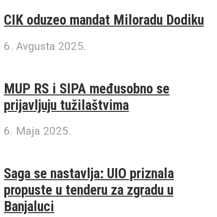
CIK oduzeo mandat Miloradu Dodiku
6. Avgusta 2025.
MUP RS i SIPA međusobno se
prijavljuju tužilaštvima
6. Maja 2025.
Saga se nastavlja: UIO priznala
propuste u tenderu za zgradu u
Banjaluci