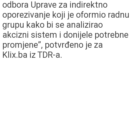
odbora Uprave za indirektno
oporezivanje koji je oformio radnu
grupu kako bi se analizirao
akcizni sistem i donijele potrebne
promjene”, potvrđeno je za
Klix.ba iz TDR-a.