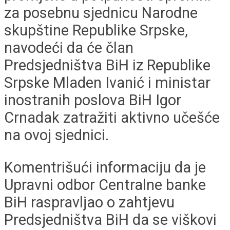
za posebnu sjednicu Narodne
skupštine Republike Srpske,
navodeći da će član
Predsjedništva BiH iz Republike
Srpske Mladen Ivanić i ministar
inostranih poslova BiH Igor
Crnadak zatražiti aktivno učešće
na ovoj sjednici.
Komentrišući informaciju da je
Upravni odbor Centralne banke
BiH raspravljao o zahtjevu
Predsjedništva BiH da se viškovi