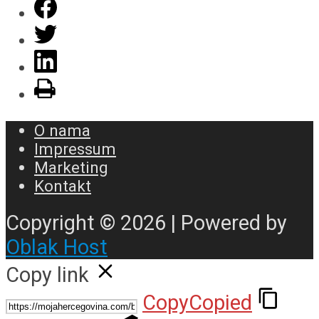
O nama
Impressum
Marketing
Kontakt
Copyright © 2026 | Powered by
Oblak Host
Copy link
Copy
Copied