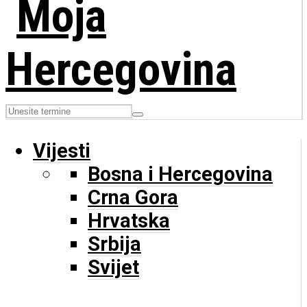
Vijesti
Bosna i Hercegovina
Crna Gora
Hrvatska
Srbija
Svijet