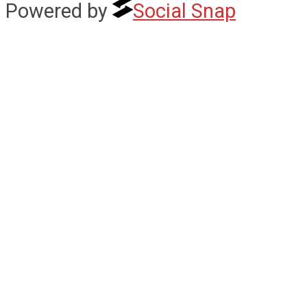
Powered by
Social Snap