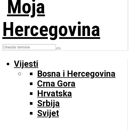
Vijesti
Bosna i Hercegovina
Crna Gora
Hrvatska
Srbija
Svijet