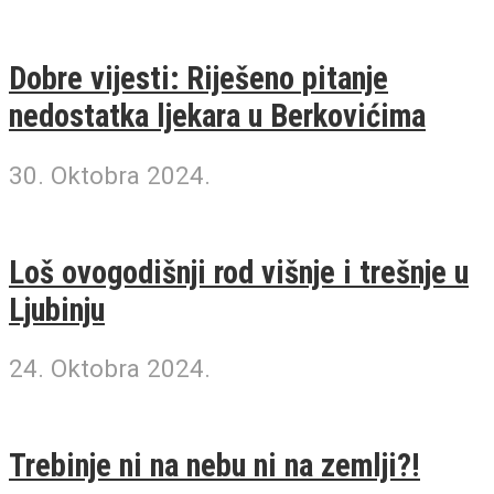
Dobre vijesti: Riješeno pitanje
nedostatka ljekara u Berkovićima
30. Oktobra 2024.
Loš ovogodišnji rod višnje i trešnje u
Ljubinju
24. Oktobra 2024.
Trebinje ni na nebu ni na zemlji?!