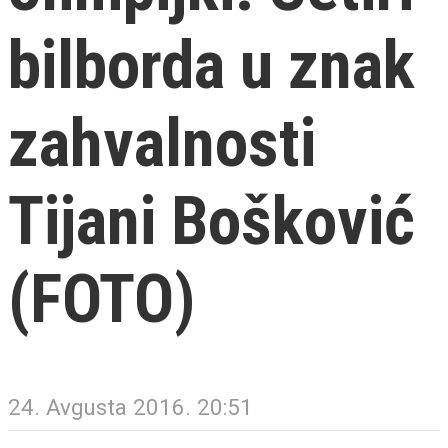
bilborda u znak
zahvalnosti
Tijani Bošković
(FOTO)
24. Avgusta 2016. 20:51