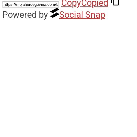
Copy
Copied
Powered by
Social Snap