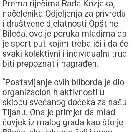
Prema riječima Rada Kozjaka,
načelenika Odjeljenja za privredu
i društvene djelatnosti Opštine
Bileća, ovo je poruka mladima da
je sport put kojim treba ići i da će
svaki kolektivni i individualni trud
biti prepoznat i nagrađen.
“Postavljanje ovih bilborda je dio
organizacionih aktivnosti u
sklopu svečanog dočeka za našu
Tijanu. Ona je primjer da mlad
čovjek iz malog grada kao što je