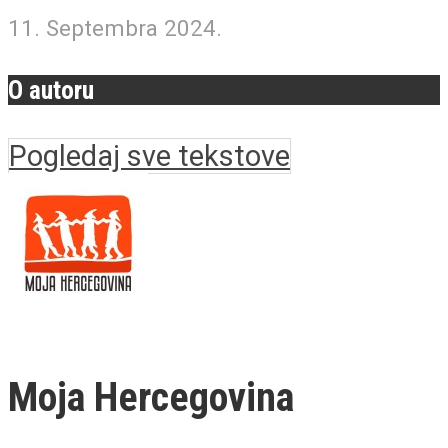
11. Septembra 2024.
O autoru
Pogledaj sve tekstove
Moja Hercegovina