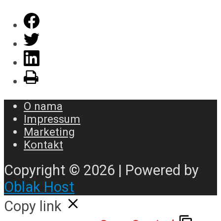
O nama
Impressum
Marketing
Kontakt
Copyright © 2026 | Powered by
Oblak Host
Copy link