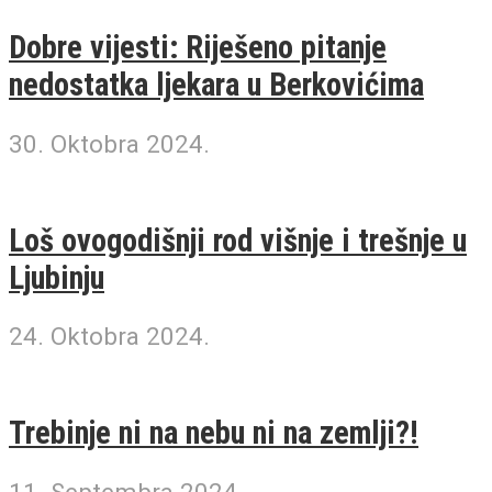
Dobre vijesti: Riješeno pitanje
nedostatka ljekara u Berkovićima
30. Oktobra 2024.
Loš ovogodišnji rod višnje i trešnje u
Ljubinju
24. Oktobra 2024.
Trebinje ni na nebu ni na zemlji?!