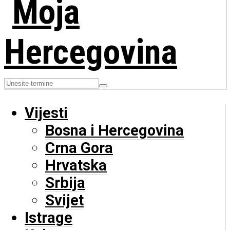
Vijesti
Bosna i Hercegovina
Crna Gora
Hrvatska
Srbija
Svijet
Istrage