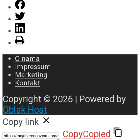
O nama
Impressum
Marketing
Kontakt
Copyright © 2026 | Powered by
Oblak Host
Copy link
Copy
Copied