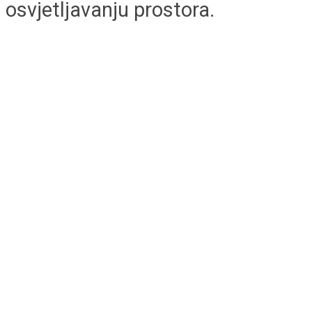
osvjetljavanju prostora.