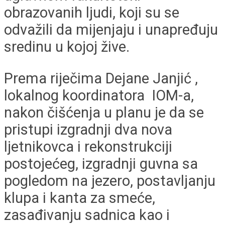
obrazovanih ljudi, koji su se
odvažili da mijenjaju i unapređuju
sredinu u kojoj žive.
Prema riječima Dejane Janjić ,
lokalnog koordinatora IOM-a,
nakon čišćenja u planu je da se
pristupi izgradnji dva nova
ljetnikovca i rekonstrukciji
postojećeg, izgradnji guvna sa
pogledom na jezero, postavljanju
klupa i kanta za smeće,
zasađivanju sadnica kao i