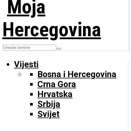
Vijesti
Bosna i Hercegovina
Crna Gora
Hrvatska
Srbija
Svijet