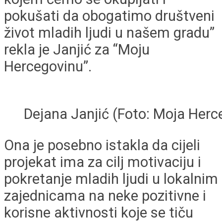
pokušati da obogatimo društveni
život mladih ljudi u našem gradu”
rekla je Janjić za “Moju
Hercegovinu”.
Dejana Janjić (Foto: Moja Herc
Ona je posebno istakla da cijeli
projekat ima za cilj motivaciju i
pokretanje mladih ljudi u lokalnim
zajednicama na neke pozitivne i
korisne aktivnosti koje se tiču